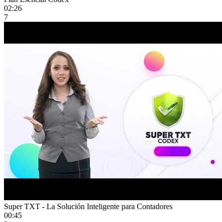
02:26
7
Super TXT - La Solución Inteligente para Contadores
00:45