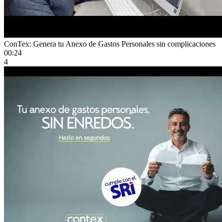
ConTex: Genera tu Anexo de Gastos Personales sin complicaciones
00:24
4