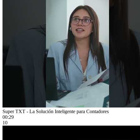
Super TXT - La Solución Inteligente para Contadores
00:29
10