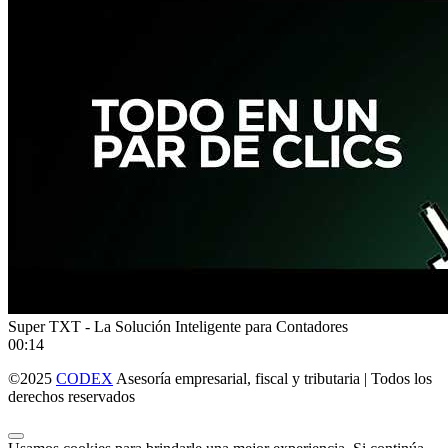
Super TXT - La Solución Inteligente para Contadores
00:14
©2025
CODEX
Asesoría empresarial, fiscal y tributaria | Todos los
derechos reservados