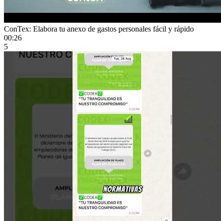
ConTex: Elabora tu anexo de gastos personales fácil y rápido
00:26
5