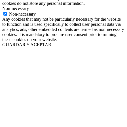
cookies do not store any personal information.
Non-necessary
Non-necessary
Any cookies that may not be particularly necessary for the website
to function and is used specifically to collect user personal data via
analytics, ads, other embedded contents are termed as non-necessary
cookies. It is mandatory to procure user consent prior to running
these cookies on your website.
GUARDAR Y ACEPTAR