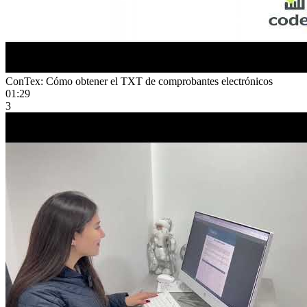
ConTex: Cómo obtener el TXT de comprobantes electrónicos
01:29
3