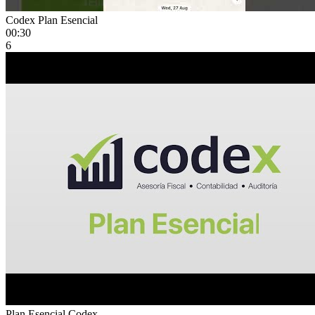
Codex Plan Esencial
00:30
6
Plan Esencial Codex