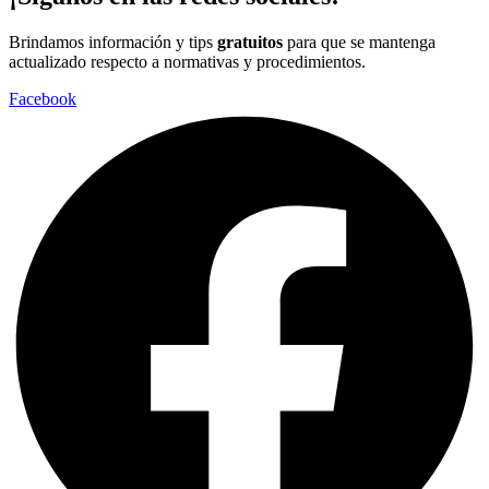
Brindamos información y tips
gratuitos
para que se mantenga
actualizado respecto a normativas y procedimientos.
Facebook