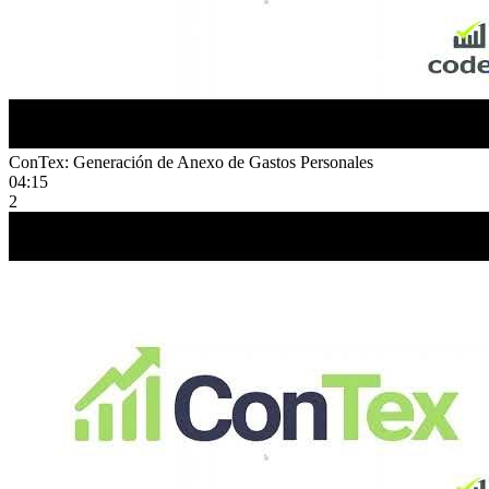
ConTex: Generación de Anexo de Gastos Personales
04:15
2