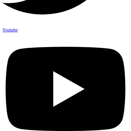
Youtube