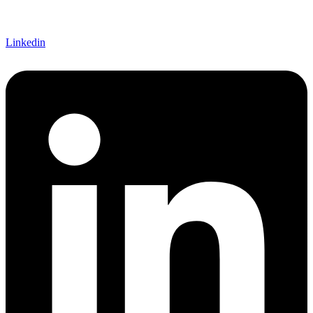
Linkedin