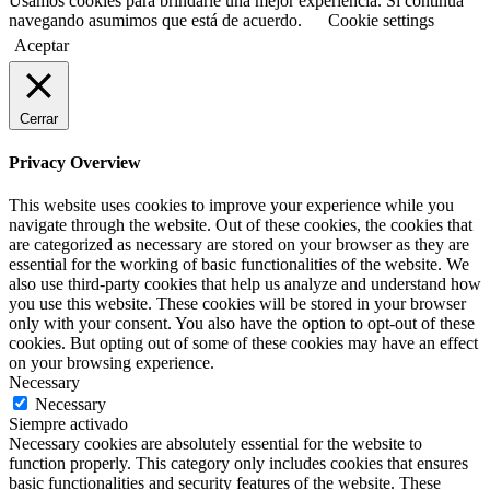
Usamos cookies para brindarle una mejor experiencia. Si continúa
navegando asumimos que está de acuerdo.
Cookie settings
Aceptar
Cerrar
Privacy Overview
This website uses cookies to improve your experience while you
navigate through the website. Out of these cookies, the cookies that
are categorized as necessary are stored on your browser as they are
essential for the working of basic functionalities of the website. We
also use third-party cookies that help us analyze and understand how
you use this website. These cookies will be stored in your browser
only with your consent. You also have the option to opt-out of these
cookies. But opting out of some of these cookies may have an effect
on your browsing experience.
Necessary
Necessary
Siempre activado
Necessary cookies are absolutely essential for the website to
function properly. This category only includes cookies that ensures
basic functionalities and security features of the website. These