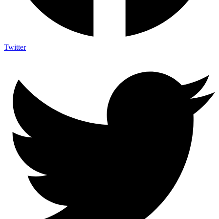
Twitter