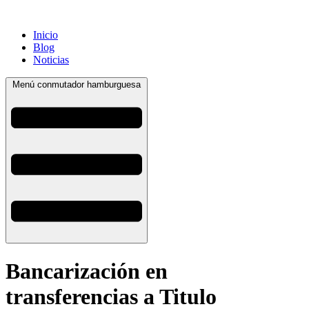
Inicio
Blog
Noticias
Menú conmutador hamburguesa
Bancarización en
transferencias a Titulo