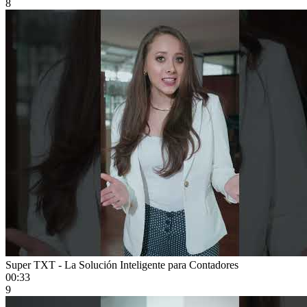
8
Super TXT - La Solución Inteligente para Contadores
00:33
9