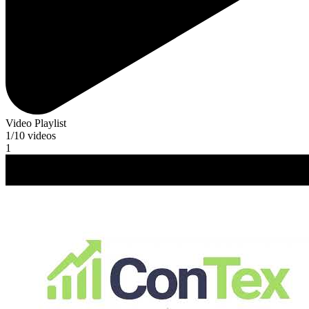
Video Playlist
1
/10
videos
1