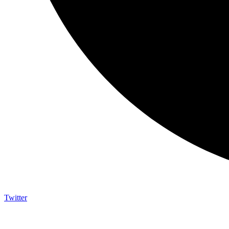
Twitter