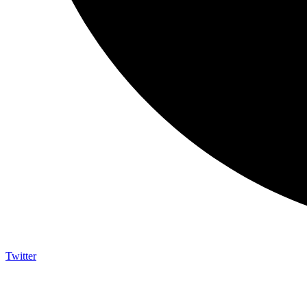
Twitter