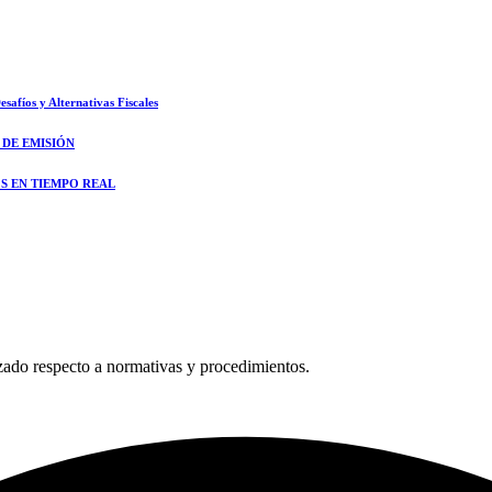
safíos y Alternativas Fiscales
 DE EMISIÓN
S EN TIEMPO REAL
zado respecto a normativas y procedimientos.