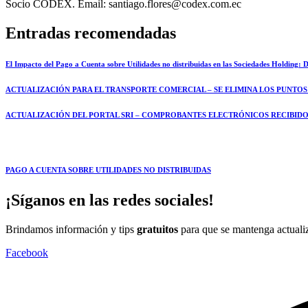
Socio CODEX. Email: santiago.flores@codex.com.ec
Entradas recomendadas
El Impacto del Pago a Cuenta sobre Utilidades no distribuidas en las Sociedades Holding: De
ACTUALIZACIÓN PARA EL TRANSPORTE COMERCIAL – SE ELIMINA LOS PUNTOS
ACTUALIZACIÓN DEL PORTAL SRI – COMPROBANTES ELECTRÓNICOS RECIBIDO
PAGO A CUENTA SOBRE UTILIDADES NO DISTRIBUIDAS
¡Síganos en las redes sociales!
Brindamos información y tips
gratuitos
para que se mantenga actuali
Facebook