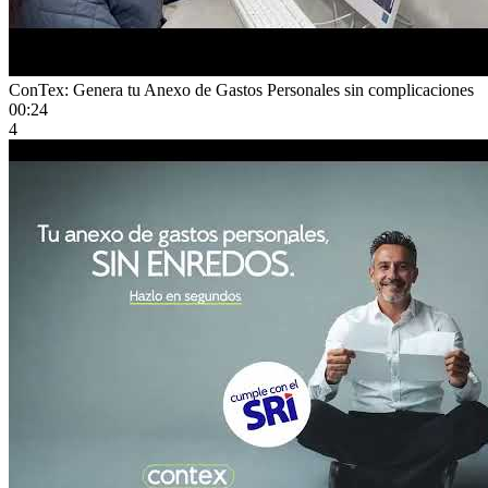
ConTex: Genera tu Anexo de Gastos Personales sin complicaciones
00:24
4