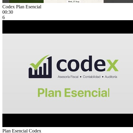
Codex Plan Esencial
00:30
6
Plan Esencial Codex