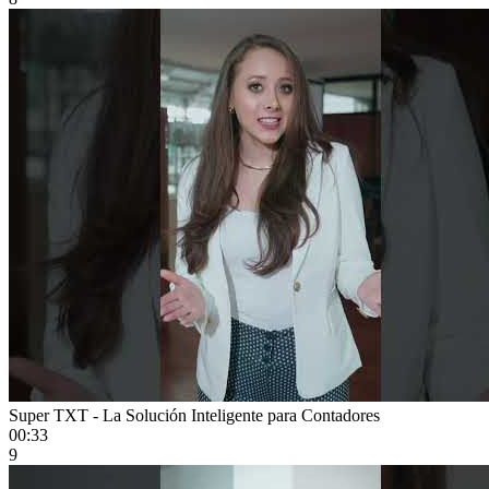
Super TXT - La Solución Inteligente para Contadores
00:33
9