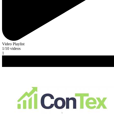
Video Playlist
1
/10
videos
1