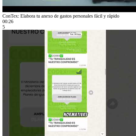
ConTex: Elabora tu anexo de gastos personales fácil y rápido
00:26
5