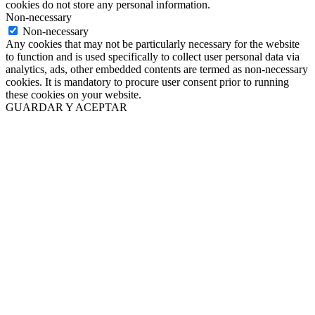
cookies do not store any personal information.
Non-necessary
Non-necessary
Any cookies that may not be particularly necessary for the website
to function and is used specifically to collect user personal data via
analytics, ads, other embedded contents are termed as non-necessary
cookies. It is mandatory to procure user consent prior to running
these cookies on your website.
GUARDAR Y ACEPTAR