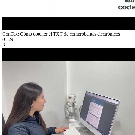
ConTex: Cómo obtener el TXT de comprobantes electrónicos
01:29
3