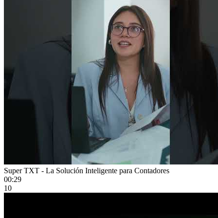
Super TXT - La Solución Inteligente para Contadores
00:29
10