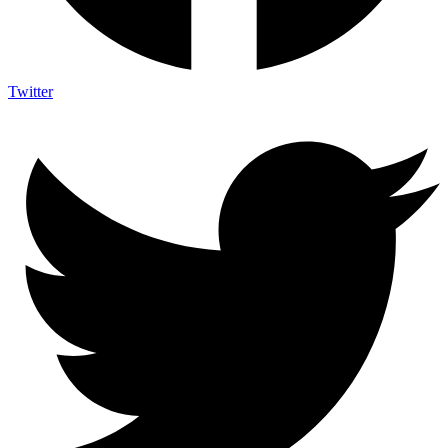
Twitter