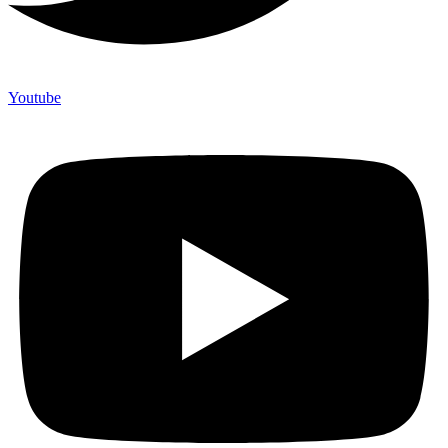
Youtube