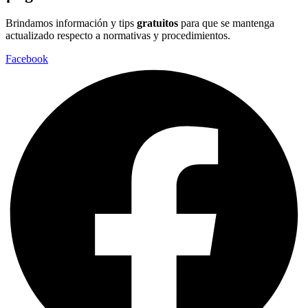
Brindamos información y tips
gratuitos
para que se mantenga
actualizado respecto a normativas y procedimientos.
Facebook