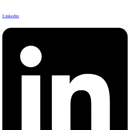
Linkedin