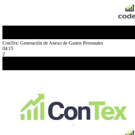
ConTex: Generación de Anexo de Gastos Personales
04:15
2