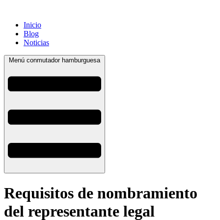
Inicio
Blog
Noticias
Menú conmutador hamburguesa
Requisitos de nombramiento
del representante legal