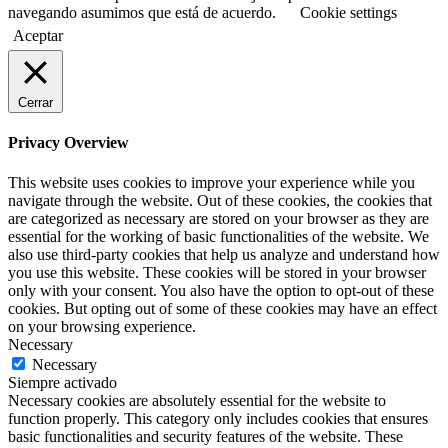
navegando asumimos que está de acuerdo.
Cookie settings
Aceptar
Cerrar
Privacy Overview
This website uses cookies to improve your experience while you
navigate through the website. Out of these cookies, the cookies that
are categorized as necessary are stored on your browser as they are
essential for the working of basic functionalities of the website. We
also use third-party cookies that help us analyze and understand how
you use this website. These cookies will be stored in your browser
only with your consent. You also have the option to opt-out of these
cookies. But opting out of some of these cookies may have an effect
on your browsing experience.
Necessary
Necessary
Siempre activado
Necessary cookies are absolutely essential for the website to
function properly. This category only includes cookies that ensures
basic functionalities and security features of the website. These